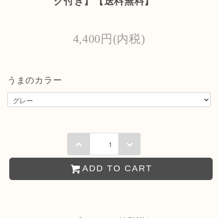
グ付き】【送料無料】
4,400円(内税)
うまのカラー
ADD TO CART