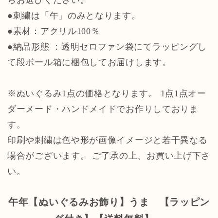
●刺繍は「午」のみとなります。
●素材：アクリル100％
●納品形態 ：透明セロファン袋にてラッピングし
て段ボール箱に梱包してお届けします。
※ぬいぐるみ1点の価格となります。 1点1点オー
ダーメード・ハンドメイドでお作りしておりま
す。
印刷や刺繍は色や形が画像イメージと若干異なる
場合がございます。 ご了承の上、お買い上げ下さ
い。
午年【ぬいぐるみお飾り】うま 【ラッピン