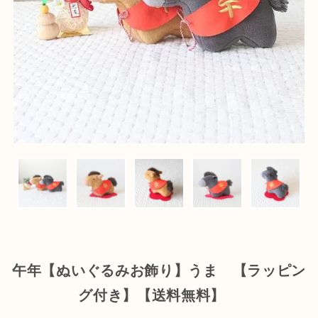
午年【ぬいぐるみお飾り】うま 【ラッピン
グ付き】【送料無料】