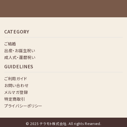
CATEGORY
ご結婚
出産・お誕生祝い
成人式・還暦祝い
GUIDELINES
ご利用ガイド
お問い合わせ
メルマガ登録
特定商取引
プライバシーポリシー
© 2025 テラモト株式会社. All rights Reserved.