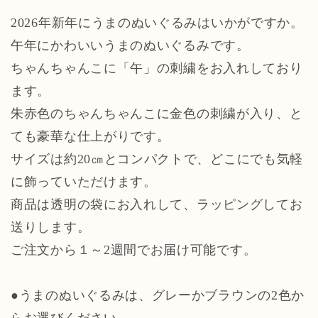
2026年新年にうまのぬいぐるみはいかがですか。
午年にかわいいうまのぬいぐるみです。
ちゃんちゃんこに「午」の刺繍をお入れしており
ます。
朱赤色のちゃんちゃんこに金色の刺繍が入り、と
ても豪華な仕上がりです。
サイズは約20㎝とコンパクトで、どこにでも気軽
に飾っていただけます。
商品は透明の袋にお入れして、ラッピングしてお
送りします。
ご注文から１～2週間でお届け可能です。
●うまのぬいぐるみは、グレーかブラウンの2色か
らお選びください。