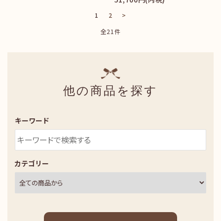
1
2
>
全21件
他の商品を探す
キーワード
カテゴリー