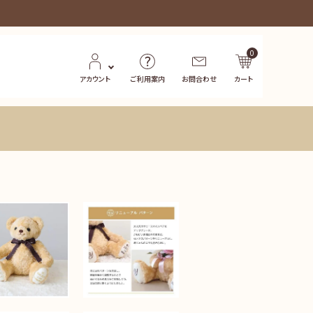
0
アカウント
ご利用案内
お問合わせ
カート