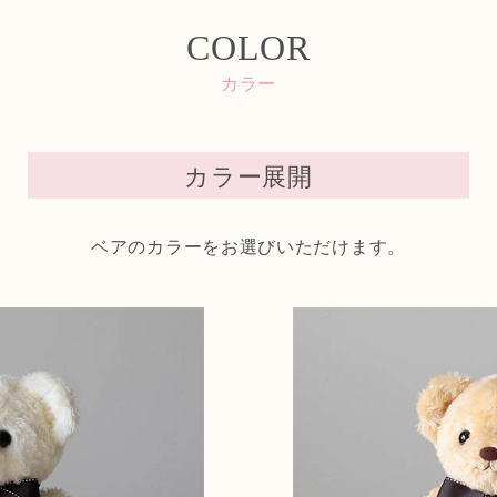
COLOR
カラー
カラー展開
ベアのカラーをお選びいただけます。