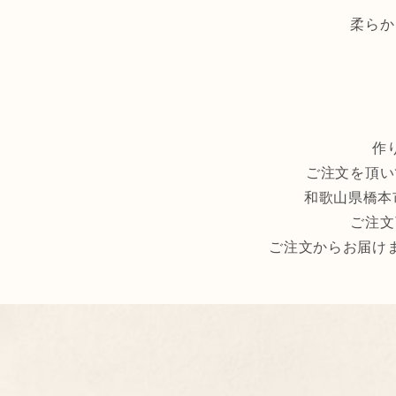
柔らか
作
ご注文を頂い
和歌山県橋本
ご注文
ご注文からお届け