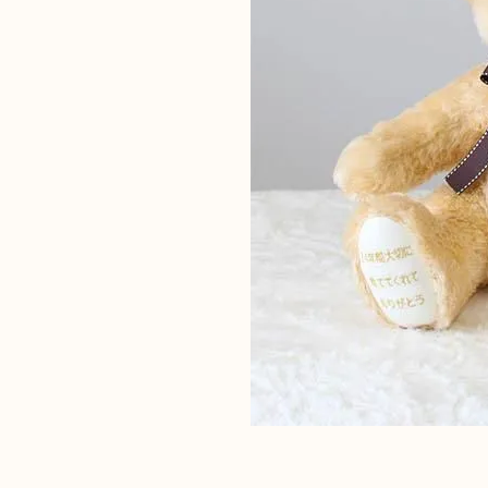
INFORMATION