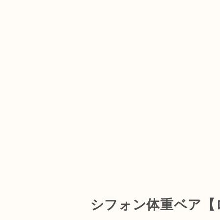
シフォン体重ベア【ロ