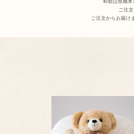
和歌山県橋本
ご注文
ご注文からお届け