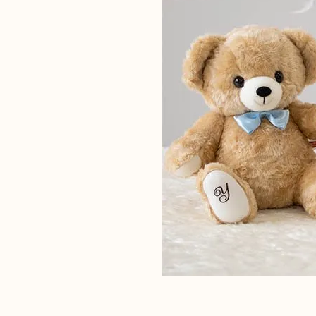
INFORMATION