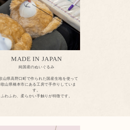
MADE IN JAPAN
純国産のぬいぐるみ
歌山県高野口町で作られた国産生地を使って
和歌山県橋本市にある工房で手作りしていま
す。
ふわふわ、柔らかい手触りが特徴です。