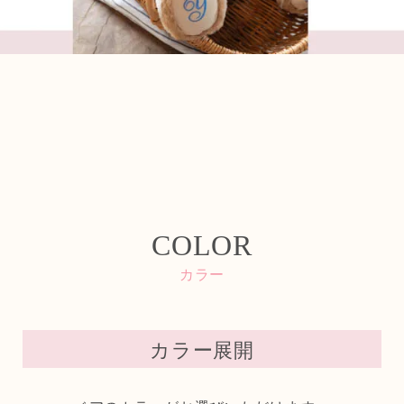
COLOR
カラー
カラー展開