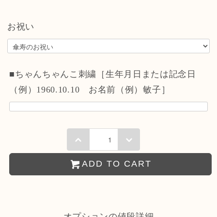
お祝い
■ちゃんちゃんこ刺繍［生年月日または記念日
（例）1960.10.10 お名前（例）敏子］
ADD TO CART
オプションの値段詳細