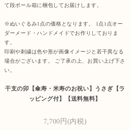
て段ボール箱に梱包してお届けします。
※ぬいぐるみ1点の価格となります。 1点1点オー
ダーメード・ハンドメイドでお作りしておりま
す。
印刷や刺繍は色や形が画像イメージと若干異なる
場合がございます。 ご了承の上、お買い上げ下さ
い。
干支の卯【傘寿・米寿のお祝い】うさぎ【ラ
ッピング付】【送料無料】
7,700円(内税)