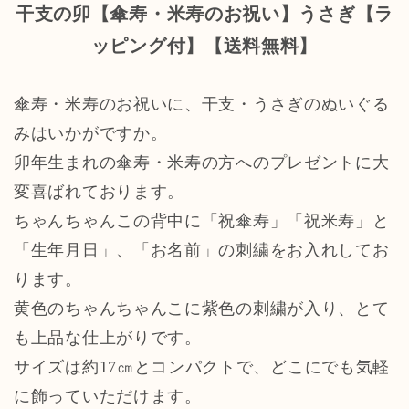
干支の卯【傘寿・米寿のお祝い】うさぎ【ラ
ッピング付】【送料無料】
傘寿・米寿のお祝いに、干支・うさぎのぬいぐる
みはいかがですか。
卯年生まれの傘寿・米寿の方へのプレゼントに大
変喜ばれております。
ちゃんちゃんこの背中に「祝傘寿」「祝米寿」と
「生年月日」、「お名前」の刺繍をお入れしてお
ります。
黄色のちゃんちゃんこに紫色の刺繍が入り、とて
も上品な仕上がりです。
サイズは約17㎝とコンパクトで、どこにでも気軽
に飾っていただけます。