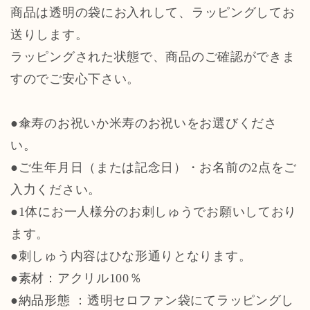
商品は透明の袋にお入れして、ラッピングしてお
送りします。
ラッピングされた状態で、商品のご確認ができま
すのでご安心下さい。
●傘寿のお祝いか米寿のお祝いをお選びくださ
い。
●ご生年月日（または記念日）・お名前の2点をご
入力ください。
●1体にお一人様分のお刺しゅうでお願いしており
ます。
●刺しゅう内容はひな形通りとなります。
●素材：アクリル100％
●納品形態 ：透明セロファン袋にてラッピングし