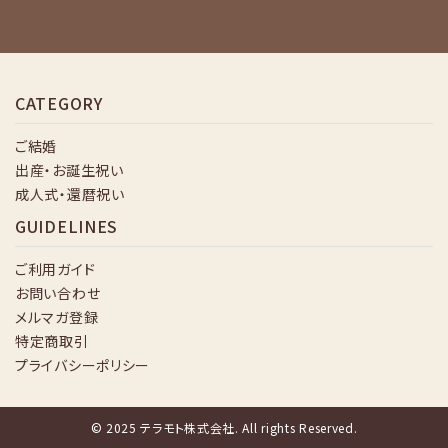
CATEGORY
ご結婚
出産・お誕生祝い
成人式・還暦祝い
GUIDELINES
ご利用ガイド
お問い合わせ
メルマガ登録
特定商取引
プライバシーポリシー
© 2025 テラモト株式会社. All rights Reserved.