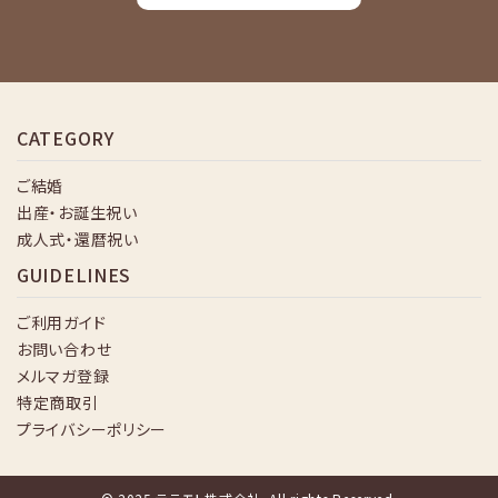
CATEGORY
ご結婚
出産・お誕生祝い
成人式・還暦祝い
GUIDELINES
ご利用ガイド
お問い合わせ
メルマガ登録
特定商取引
プライバシーポリシー