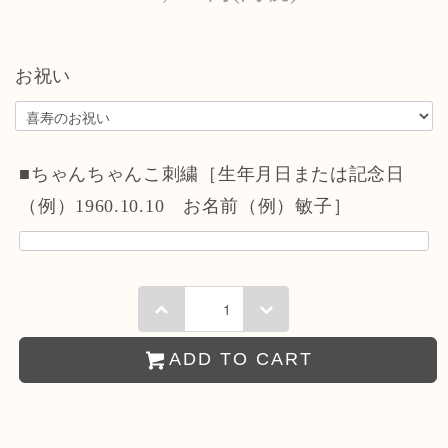
お祝い
■ちゃんちゃんこ刺繍［生年月日または記念日
（例）1960.10.10 お名前（例）敏子］
ADD TO CART