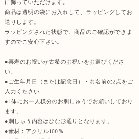
に飾っていただけます。
商品は透明の袋にお入れして、ラッピングしてお
送りします。
ラッピングされた状態で、商品のご確認ができま
すのでご安心下さい。
●喜寿のお祝いか古希のお祝いをお選びくださ
い。
●ご生年月日（または記念日）・お名前の2点をご
入力ください。
●1体にお一人様分のお刺しゅうでお願いしており
ます。
●刺しゅう内容はひな形通りとなります。
●素材：アクリル100％