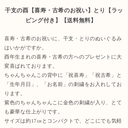
干支の酉【喜寿・古希のお祝い】とり【ラッ
ピング付き】【送料無料】
喜寿・古希のお祝いに、干支・とりのぬいぐるみ
はいかがですか。
酉年生まれの喜寿・古希の方へのプレゼントに大
変喜ばれております。
ちゃんちゃんこの背中に「祝喜寿」「祝古希」と
「生年月日」、「お名前」の刺繍をお入れしてお
ります。
紫色のちゃんちゃんこに金色の刺繍が入り、とて
も豪華な仕上がりです。
サイズは約17㎝とコンパクトで、どこにでも気軽