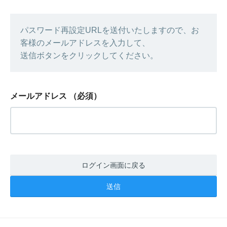
パスワード再設定URLを送付いたしますので、お
客様のメールアドレスを入力して、
送信ボタンをクリックしてください。
メールアドレス
（必須）
ログイン画面に戻る