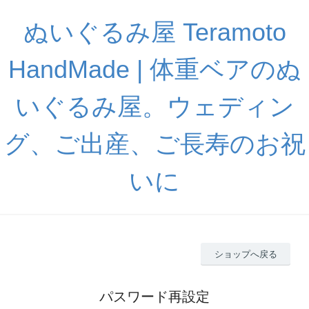
ぬいぐるみ屋 Teramoto
HandMade | 体重ベアのぬ
いぐるみ屋。ウェディン
グ、ご出産、ご長寿のお祝
いに
ショップへ戻る
パスワード再設定