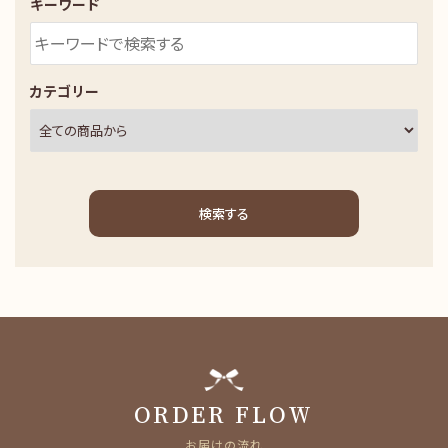
キーワード
カテゴリー
検索する
キーワード
ORDER FLOW
お届けの流れ