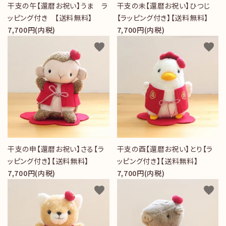
干支の午【還暦お祝い】うま ラ
干支の未【還暦お祝い】ひつじ
ッピング付き 【送料無料】
【ラッピング付き】【送料無料】
7,700円(内税)
7,700円(内税)
favorite
favorite
干支の申【還暦お祝い】さる【ラ
干支の酉【還暦お祝い】とり【ラ
ッピング付き】【送料無料】
ッピング付き】【送料無料】
7,700円(内税)
7,700円(内税)
favorite
favorite