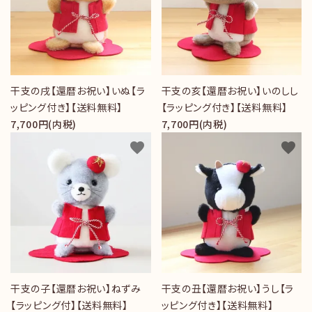
干支の戌【還暦お祝い】いぬ【ラ
干支の亥【還暦お祝い】いのしし
ッピング付き】【送料無料】
【ラッピング付き】【送料無料】
7,700円(内税)
7,700円(内税)
favorite
favorite
干支の子【還暦お祝い】ねずみ
干支の丑【還暦お祝い】うし【ラ
【ラッピング付】【送料無料】
ッピング付き】【送料無料】