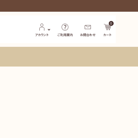
0
アカウント
ご利用案内
お問合わせ
カート