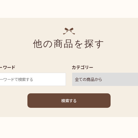
他の商品を探す
ーワード
カテゴリー
検索する